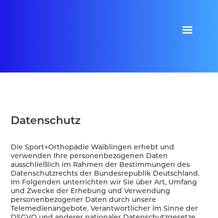
Datenschutz
Die Sport+Orthopädie Waiblingen erhebt und
verwenden Ihre personenbezogenen Daten
ausschließlich im Rahmen der Bestimmungen des
Datenschutzrechts der Bundesrepublik Deutschland.
Im Folgenden unterrichten wir Sie über Art, Umfang
und Zwecke der Erhebung und Verwendung
personenbezogener Daten durch unsere
Telemedienangebote. Verantwortlicher im Sinne der
DSGVO und anderer nationaler Datenschutzgesetze