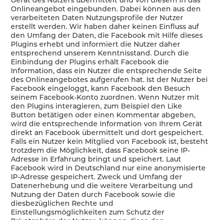
Onlineangebot eingebunden. Dabei können aus den
verarbeiteten Daten Nutzungsprofile der Nutzer
erstellt werden. Wir haben daher keinen Einfluss auf
den Umfang der Daten, die Facebook mit Hilfe dieses
Plugins erhebt und informiert die Nutzer daher
entsprechend unserem Kenntnisstand. Durch die
Einbindung der Plugins erhält Facebook die
Information, dass ein Nutzer die entsprechende Seite
des Onlineangebotes aufgerufen hat. Ist der Nutzer bei
Facebook eingeloggt, kann Facebook den Besuch
seinem Facebook-Konto zuordnen. Wenn Nutzer mit
den Plugins interagieren, zum Beispiel den Like
Button betätigen oder einen Kommentar abgeben,
wird die entsprechende Information von Ihrem Gerät
direkt an Facebook übermittelt und dort gespeichert.
Falls ein Nutzer kein Mitglied von Facebook ist, besteht
trotzdem die Möglichkeit, dass Facebook seine IP-
Adresse in Erfahrung bringt und speichert. Laut
Facebook wird in Deutschland nur eine anonymisierte
IP-Adresse gespeichert. Zweck und Umfang der
Datenerhebung und die weitere Verarbeitung und
Nutzung der Daten durch Facebook sowie die
diesbezüglichen Rechte und
Einstellungsmöglichkeiten zum Schutz der